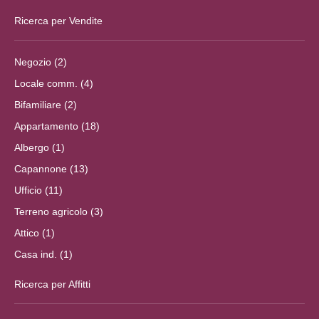
Ricerca per Vendite
Negozio (2)
Locale comm. (4)
Bifamiliare (2)
Appartamento (18)
Albergo (1)
Capannone (13)
Ufficio (11)
Terreno agricolo (3)
Attico (1)
Casa ind. (1)
Ricerca per Affitti