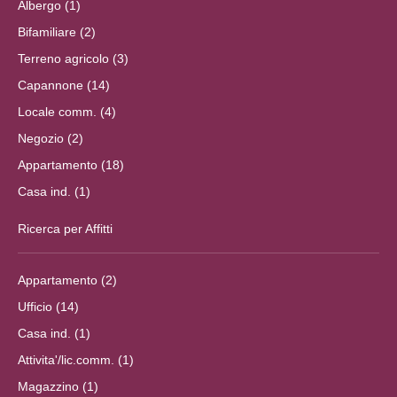
Albergo (1)
Bifamiliare (2)
Terreno agricolo (3)
Capannone (14)
Locale comm. (4)
Negozio (2)
Appartamento (18)
Casa ind. (1)
Ricerca per Affitti
Appartamento (2)
Ufficio (14)
Casa ind. (1)
Attivita'/lic.comm. (1)
Magazzino (1)