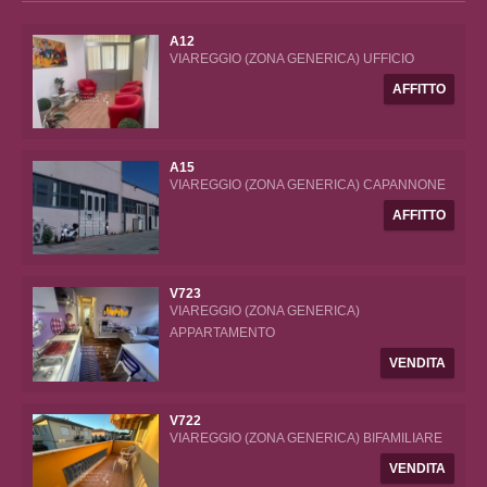
A12
VIAREGGIO (ZONA GENERICA) UFFICIO
AFFITTO
A15
VIAREGGIO (ZONA GENERICA) CAPANNONE
AFFITTO
V723
VIAREGGIO (ZONA GENERICA)
APPARTAMENTO
VENDITA
V722
VIAREGGIO (ZONA GENERICA) BIFAMILIARE
VENDITA