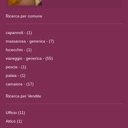
Ricerca per comune
capannoli - (1)
massarosa - generica - (7)
fucecchio - (1)
viareggio - generica - (55)
pescia - (1)
palaia - (1)
camaiore - (17)
Ricerca per Vendite
Ufficio (11)
Attico (1)