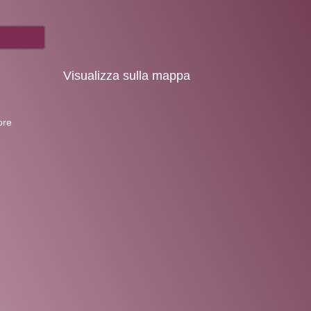
Visualizza sulla mappa
ore