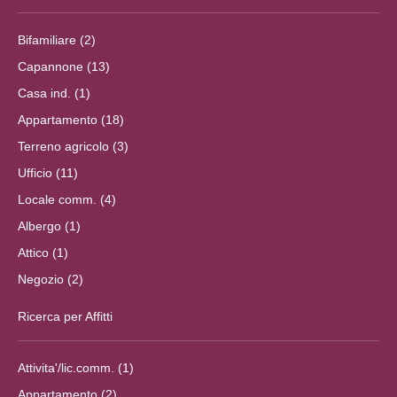
Bifamiliare (2)
Capannone (13)
Casa ind. (1)
Appartamento (18)
Terreno agricolo (3)
Ufficio (11)
Locale comm. (4)
Albergo (1)
Attico (1)
Negozio (2)
Ricerca per Affitti
Attivita'/lic.comm. (1)
Appartamento (2)