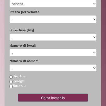
Prezzo per vendita
Superficie (Mq)
Numero di locali
Numero di camere
Giardino
Garage
Terrazzo
Cerca Immobile