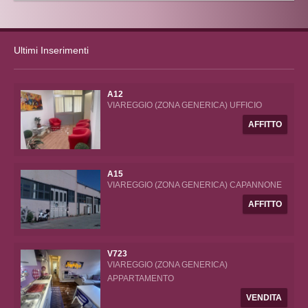
Ultimi Inserimenti
A12
VIAREGGIO (ZONA GENERICA) UFFICIO
AFFITTO
A15
VIAREGGIO (ZONA GENERICA) CAPANNONE
AFFITTO
V723
VIAREGGIO (ZONA GENERICA)
APPARTAMENTO
VENDITA