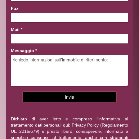
Fax
Mail
*
Messaggio
*
Dichiaro di aver letto e compreso l'informativa al
trattamento dati personali qui:
Privacy Policy
(Regolamento
UE 2016/679) e presto libero, consapevole, informato e
specifico consenso al trattamento, anche con strumenti