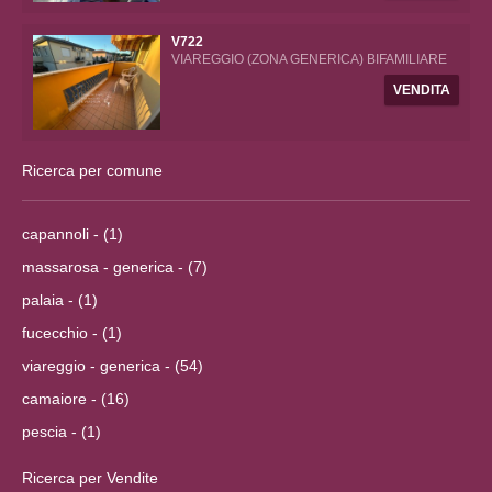
V722
VIAREGGIO (ZONA GENERICA) BIFAMILIARE
VENDITA
Ricerca per comune
capannoli - (1)
massarosa - generica - (7)
palaia - (1)
fucecchio - (1)
viareggio - generica - (54)
camaiore - (16)
pescia - (1)
Ricerca per Vendite