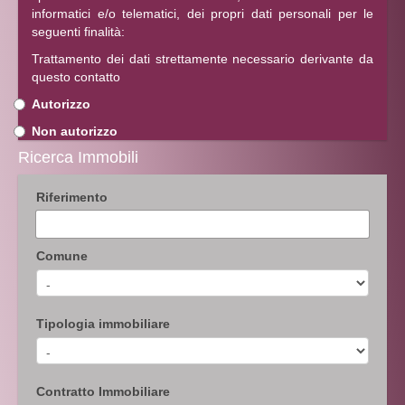
informatici e/o telematici, dei propri dati personali per le
seguenti finalità:
Trattamento dei dati strettamente necessario derivante da
questo contatto
Autorizzo
Non autorizzo
Ricerca Immobili
Riferimento
Comune
Tipologia immobiliare
Contratto Immobiliare