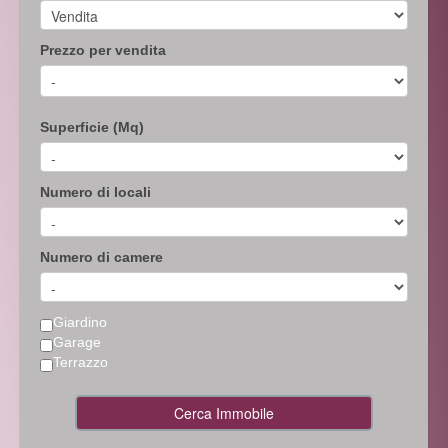
Prezzo per vendita
Superficie (Mq)
Numero di locali
Numero di camere
Giardino
Garage
Terrazzo
Cerca Immobile