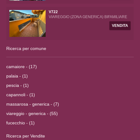
V722
VIAREGGIO (ZONA GENERICA) BIFAMILIARE
VENDITA
Ricerca per comune
camaiore - (17)
palaia - (1)
pescia - (1)
capannoli - (1)
massarosa - generica - (7)
viareggio - generica - (55)
fucecchio - (1)
Ricerca per Vendite