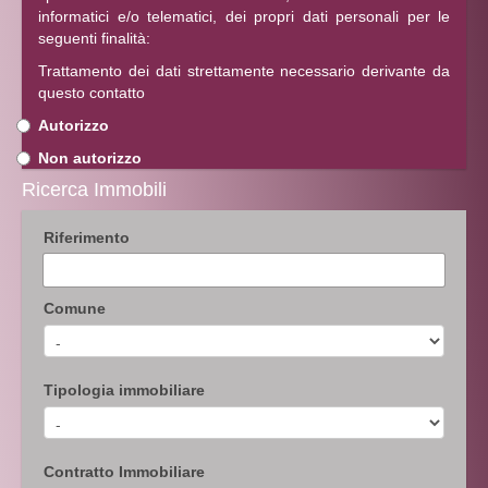
informatici e/o telematici, dei propri dati personali per le
seguenti finalità:
Trattamento dei dati strettamente necessario derivante da
questo contatto
Autorizzo
Non autorizzo
Ricerca Immobili
Riferimento
Comune
Tipologia immobiliare
Contratto Immobiliare