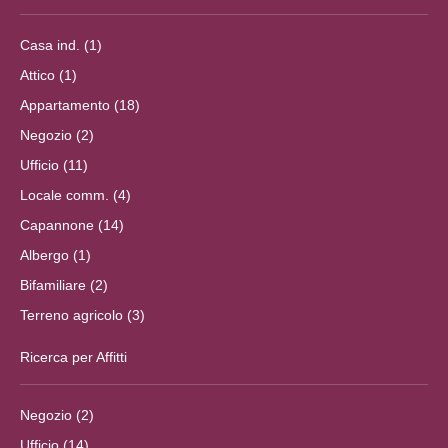
Casa ind. (1)
Attico (1)
Appartamento (18)
Negozio (2)
Ufficio (11)
Locale comm. (4)
Capannone (14)
Albergo (1)
Bifamiliare (2)
Terreno agricolo (3)
Ricerca per Affitti
Negozio (2)
Ufficio (14)