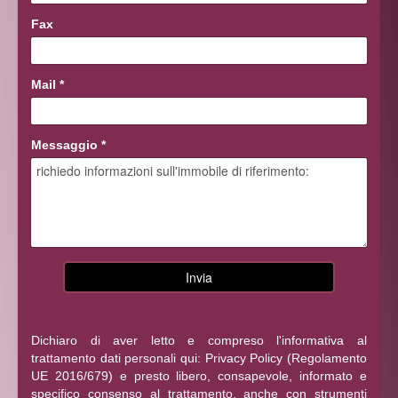
Fax
Mail
*
Messaggio
*
Dichiaro di aver letto e compreso l'informativa al
trattamento dati personali qui:
Privacy Policy
(Regolamento
UE 2016/679) e presto libero, consapevole, informato e
specifico consenso al trattamento, anche con strumenti