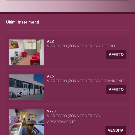
Ultimi Inserimenti
A12
VIAREGGIO (ZONA GENERICA) UFFICIO
AFFITTO
A15
VIAREGGIO (ZONA GENERICA) CAPANNONE
AFFITTO
V723
VIAREGGIO (ZONA GENERICA)
APPARTAMENTO
VENDITA