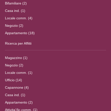
Bifamiliare (2)
Casa ind. (1)
Locale comm. (4)
Negozio (2)
Appartamento (18)
Ricerca per Affitti
Magazzino (1)
Negozio (2)
Locale comm. (1)
Ufficio (14)
Capannone (4)
Casa ind. (1)
Appartamento (2)
Attivita'/lic.comm. (1)