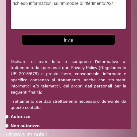
Dichiaro di aver letto e compreso l'informativa al
trattamento dati personali qui:
Privacy Policy
(Regolamento
UE 2016/679) e presto libero, consapevole, informato e
specifico consenso al trattamento, anche con strumenti
informatici e/o telematici, dei propri dati personali per le
seguenti finalità:
Trattamento dei dati strettamente necessario derivante da
questo contatto
Autorizzo
Non autorizzo
Ricerca Immobili