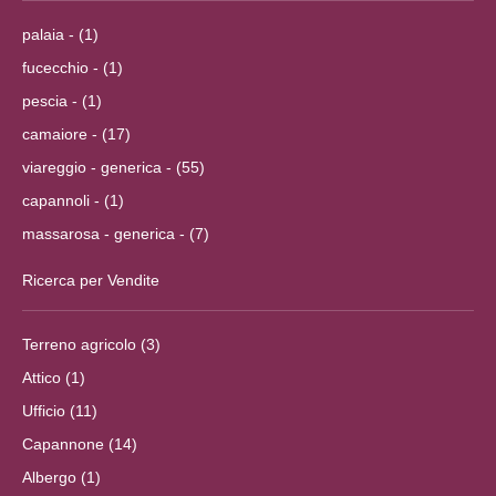
palaia - (1)
fucecchio - (1)
pescia - (1)
camaiore - (17)
viareggio - generica - (55)
capannoli - (1)
massarosa - generica - (7)
Ricerca per Vendite
Terreno agricolo (3)
Attico (1)
Ufficio (11)
Capannone (14)
Albergo (1)