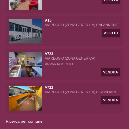
A15
VIAREGGIO (ZONA GENERICA) CAPANNONE
AFFITTO
V723
VIAREGGIO (ZONA GENERICA)
APPARTAMENTO
VENDITA
V722
VIAREGGIO (ZONA GENERICA) BIFAMILIARE
VENDITA
Ricerca per comune