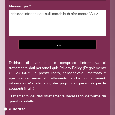
Messaggio
*
Dichiaro di aver letto e compreso l'informativa al
trattamento dati personali qui:
Privacy Policy
(Regolamento
UE 2016/679) e presto libero, consapevole, informato e
specifico consenso al trattamento, anche con strumenti
informatici e/o telematici, dei propri dati personali per le
seguenti finalità:
Trattamento dei dati strettamente necessario derivante da
questo contatto
Autorizzo