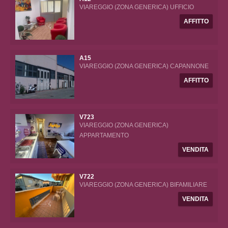
VIAREGGIO (ZONA GENERICA) UFFICIO
AFFITTO
A15
VIAREGGIO (ZONA GENERICA) CAPANNONE
AFFITTO
V723
VIAREGGIO (ZONA GENERICA)
APPARTAMENTO
VENDITA
V722
VIAREGGIO (ZONA GENERICA) BIFAMILIARE
VENDITA