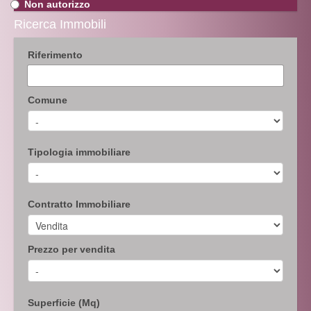
Non autorizzo
Ricerca Immobili
Riferimento
Comune
Tipologia immobiliare
Contratto Immobiliare
Prezzo per vendita
Superficie (Mq)