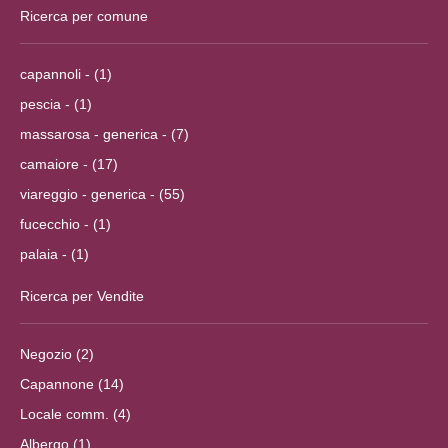
Ricerca per comune
capannoli - (1)
pescia - (1)
massarosa - generica - (7)
camaiore - (17)
viareggio - generica - (55)
fucecchio - (1)
palaia - (1)
Ricerca per Vendite
Negozio (2)
Capannone (14)
Locale comm. (4)
Albergo (1)