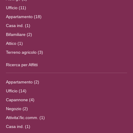
Ufficio (11)
Appartamento (18)
Casa ind. (1)
Bifamiliare (2)
Attico (1)
Terreno agricolo (3)
Ricerca per Affitti
Appartamento (2)
Ufficio (14)
Capannone (4)
Negozio (2)
Attivita'/lic.comm. (1)
Casa ind. (1)