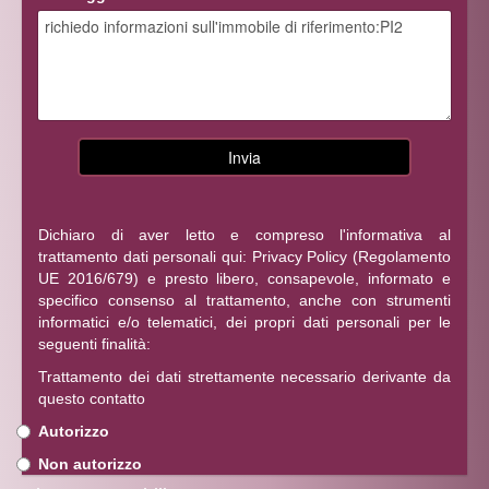
Dichiaro di aver letto e compreso l'informativa al
trattamento dati personali qui:
Privacy Policy
(Regolamento
UE 2016/679) e presto libero, consapevole, informato e
specifico consenso al trattamento, anche con strumenti
informatici e/o telematici, dei propri dati personali per le
seguenti finalità:
Trattamento dei dati strettamente necessario derivante da
questo contatto
Autorizzo
Non autorizzo