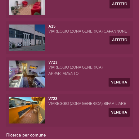
AFFITTO
A15
VIAREGGIO (ZONA GENERICA) CAPANNONE
AFFITTO
V723
VIAREGGIO (ZONA GENERICA)
APPARTAMENTO
VENDITA
V722
VIAREGGIO (ZONA GENERICA) BIFAMILIARE
VENDITA
Ricerca per comune