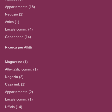
Appartamento (18)
Negozio (2)
Attico (1)
Locale comm. (4)
Capannone (14)
Ricerca per Affitti
Magazzino (1)
Attivita'/lic.comm. (1)
Negozio (2)
Casa ind. (1)
Appartamento (2)
Locale comm. (1)
Ufficio (14)