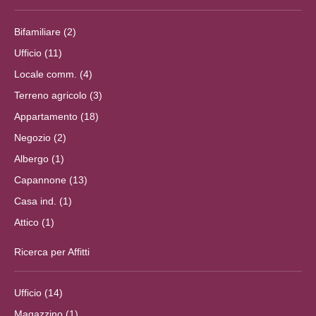
Bifamiliare (2)
Ufficio (11)
Locale comm. (4)
Terreno agricolo (3)
Appartamento (18)
Negozio (2)
Albergo (1)
Capannone (13)
Casa ind. (1)
Attico (1)
Ricerca per Affitti
Ufficio (14)
Magazzino (1)