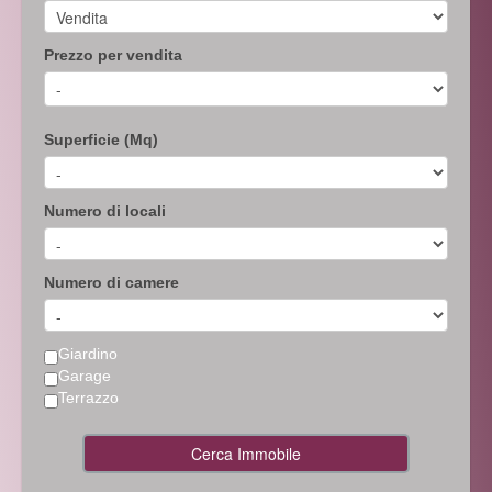
Prezzo per vendita
Superficie (Mq)
Numero di locali
Numero di camere
Giardino
Garage
Terrazzo
Cerca Immobile