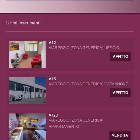
Ultimi Inserimenti
A12
VIAREGGIO (ZONA GENERICA) UFFICIO
AFFITTO
A15
VIAREGGIO (ZONA GENERICA) CAPANNONE
AFFITTO
V723
VIAREGGIO (ZONA GENERICA)
APPARTAMENTO
VENDITA