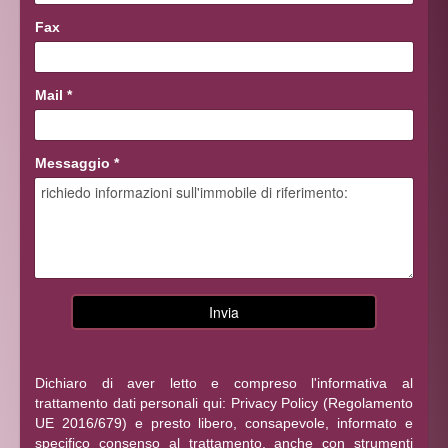
Fax
Mail
*
Messaggio
*
Dichiaro di aver letto e compreso l'informativa al
trattamento dati personali qui:
Privacy Policy
(Regolamento
UE 2016/679) e presto libero, consapevole, informato e
specifico consenso al trattamento, anche con strumenti