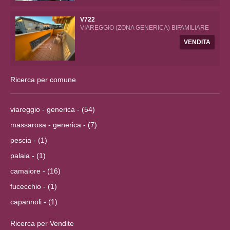
V722
VIAREGGIO (ZONA GENERICA) BIFAMILIARE
VENDITA
Ricerca per comune
viareggio - generica - (54)
massarosa - generica - (7)
pescia - (1)
palaia - (1)
camaiore - (16)
fucecchio - (1)
capannoli - (1)
Ricerca per Vendite