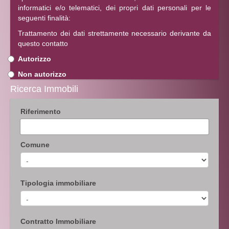
informatici e/o telematici, dei propri dati personali per le
seguenti finalità:
Trattamento dei dati strettamente necessario derivante da
questo contatto
Autorizzo
Non autorizzo
Ricerca Immobili
Riferimento
Comune
Tipologia immobiliare
Contratto Immobiliare